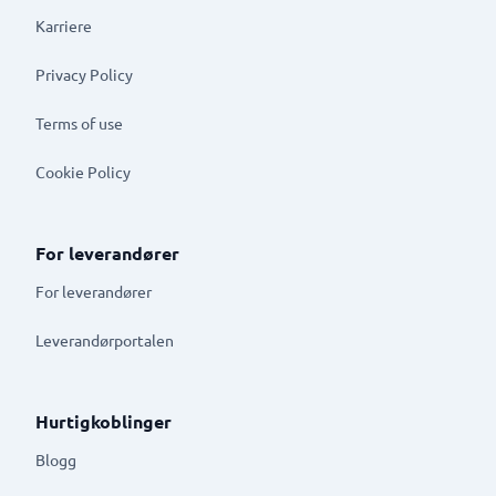
Karriere
Privacy Policy
Terms of use
Cookie Policy
For leverandører
For leverandører
Leverandørportalen
Hurtigkoblinger
Blogg