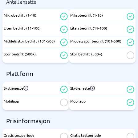
Antall ansatte
Mikrobedrift (1-10)
Mikrobedrift (1-10)
Liten bedrift (11-100)
Liten bedrift (11-100)
Middels stor bedrift (101-500)
Middels stor bedrift (101-500)
Stor bedrift (500+)
Stor bedrift (500+)
Plattform
Skytjeneste
Skytjeneste
Mobilapp
Mobilapp
Prisinformasjon
Gratis testperiode
Gratis testperiode