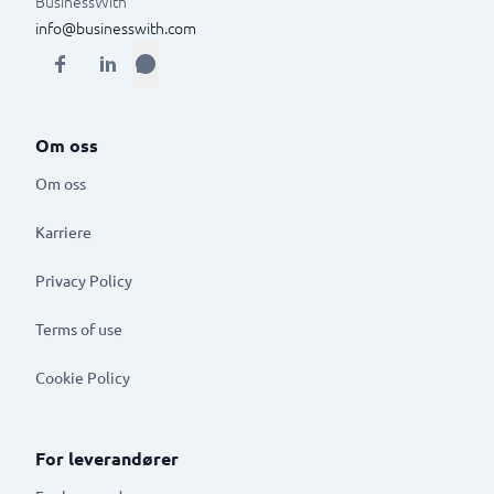
BusinessWith
info@businesswith.com
Om oss
Om oss
Karriere
Privacy Policy
Terms of use
Cookie Policy
For leverandører