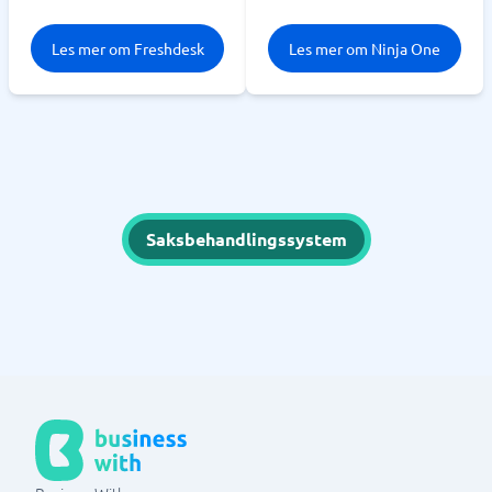
Les mer om Freshdesk
Les mer om Ninja One
Saksbehandlingssystem