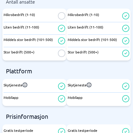
Antall ansatte
Mikrobedrift (1-10)
Mikrobedrift (1-10)
Liten bedrift (11-100)
Liten bedrift (11-100)
Middels stor bedrift (101-500)
Middels stor bedrift (101-500)
Stor bedrift (500+)
Stor bedrift (500+)
Plattform
Skytjeneste
Skytjeneste
Mobilapp
Mobilapp
Prisinformasjon
Gratis testperiode
Gratis testperiode