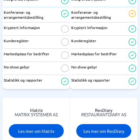
Konferanse- og
Konferanse- og
arrangementsbestilling
arrangementsbestilling
Kryptert informasjon
Kryptert informasjon
Kunderegister
Kunderegister
Markedsplass for bedrifter
Markedsplass for bedrifter
No-show gebyr
No-show gebyr
Statistikk og rapporter
Statistikk og rapporter
Matrix
ResDiary
MATRIX SYSTEMER AS
RESTAURANTDIARY AS
Les mer om Matrix
Les mer om ResDiary