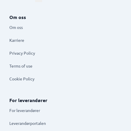
Om oss
Om oss
Karriere
Privacy Policy
Terms of use
Cookie Policy
For leverandører
For leverandører
Leverandørportalen