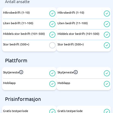
Antall ansatte
Mikrobedrift (1-10)
Mikrobedrift (1-10)
Liten bedrift (11-100)
Liten bedrift (11-100)
Middels stor bedrift (101-500)
Middels stor bedrift (101-500)
Stor bedrift (500+)
Stor bedrift (500+)
Plattform
Skytjeneste
Skytjeneste
Mobilapp
Mobilapp
Prisinformasjon
Gratis testperiode
Gratis testperiode