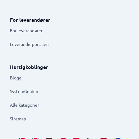
For leverandører
For leverandører
Leverandørportalen
Hurtigkoblinger
Blogg
SystemGuiden
Alle kategorier
Sitemap