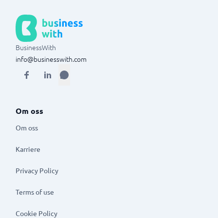
BusinessWith
info@businesswith.com
Om oss
Om oss
Karriere
Privacy Policy
Terms of use
Cookie Policy