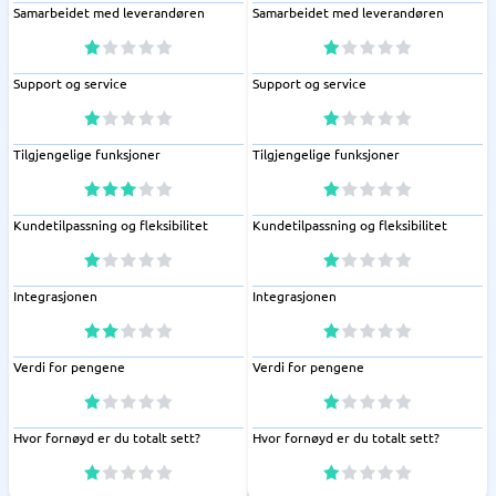
Samarbeidet med leverandøren
Samarbeidet med leverandøren
Support og service
Support og service
Tilgjengelige funksjoner
Tilgjengelige funksjoner
Kundetilpassning og fleksibilitet
Kundetilpassning og fleksibilitet
Integrasjonen
Integrasjonen
Verdi for pengene
Verdi for pengene
Hvor fornøyd er du totalt sett?
Hvor fornøyd er du totalt sett?