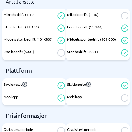
Antall ansatte
Mikrobedrift (1-10)
Mikrobedrift (1-10)
Liten bedrift (11-100)
Liten bedrift (11-100)
Middels stor bedrift (101-500)
Middels stor bedrift (101-500)
Stor bedrift (500+)
Stor bedrift (500+)
Plattform
Skytjeneste
Skytjeneste
Mobilapp
Mobilapp
Prisinformasjon
Gratis testperiode
Gratis testperiode