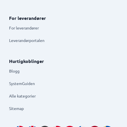
For leverandører
For leverandører
Leverandørportalen
Hurtigkoblinger
Blogg
SystemGuiden
Alle kategorier
Sitemap