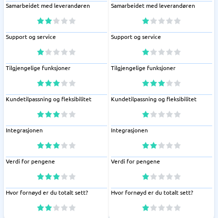
Samarbeidet med leverandøren
Samarbeidet med leverandøren
Support og service
Support og service
Tilgjengelige funksjoner
Tilgjengelige funksjoner
Kundetilpassning og fleksibilitet
Kundetilpassning og fleksibilitet
Integrasjonen
Integrasjonen
Verdi for pengene
Verdi for pengene
Hvor fornøyd er du totalt sett?
Hvor fornøyd er du totalt sett?