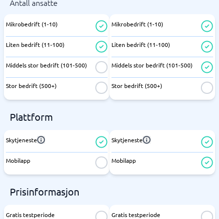
Antall ansatte
Mikrobedrift (1-10)
Mikrobedrift (1-10)
Liten bedrift (11-100)
Liten bedrift (11-100)
Middels stor bedrift (101-500)
Middels stor bedrift (101-500)
Stor bedrift (500+)
Stor bedrift (500+)
Plattform
Skytjeneste
Skytjeneste
Mobilapp
Mobilapp
Prisinformasjon
Gratis testperiode
Gratis testperiode