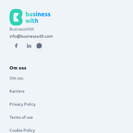
BusinessWith
info@businesswith.com
Om oss
Om oss
Karriere
Privacy Policy
Terms of use
Cookie Policy