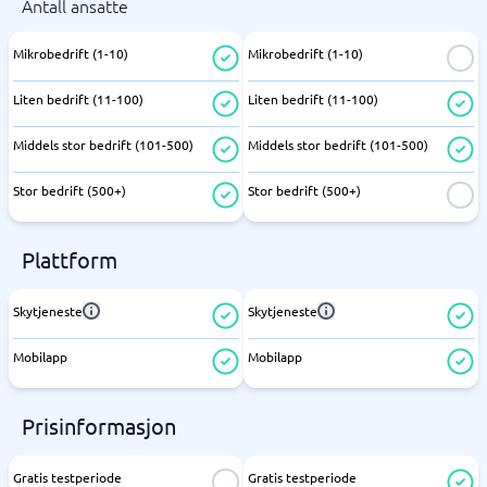
Antall ansatte
Mikrobedrift (1-10)
Mikrobedrift (1-10)
Liten bedrift (11-100)
Liten bedrift (11-100)
Middels stor bedrift (101-500)
Middels stor bedrift (101-500)
Stor bedrift (500+)
Stor bedrift (500+)
Plattform
Skytjeneste
Skytjeneste
Mobilapp
Mobilapp
Prisinformasjon
Gratis testperiode
Gratis testperiode