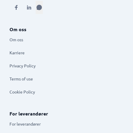
Om oss
Om oss
Karriere
Privacy Policy
Terms of use
Cookie Policy
For leverandører
For leverandører