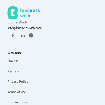
BusinessWith
info@businesswith.com
Om oss
Om oss
Karriere
Privacy Policy
Terms of use
Cookie Policy