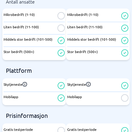
Antall ansatte
Mikrobedrift (1-10)
Mikrobedrift (1-10)
Liten bedrift (11-100)
Liten bedrift (11-100)
Middels stor bedrift (101-500)
Middels stor bedrift (101-500)
Stor bedrift (500+)
Stor bedrift (500+)
Plattform
Skytjeneste
Skytjeneste
Mobilapp
Mobilapp
Prisinformasjon
Gratis testperiode
Gratis testperiode