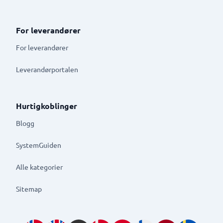
For leverandører
For leverandører
Leverandørportalen
Hurtigkoblinger
Blogg
SystemGuiden
Alle kategorier
Sitemap