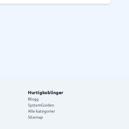
Hurtigkoblinger
Blogg
SystemGuiden
Alle kategorier
Sitemap