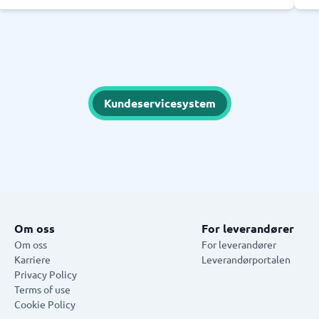
Kundeservicesystem
Om oss
For leverandører
Om oss
For leverandører
Karriere
Leverandørportalen
Privacy Policy
Terms of use
Cookie Policy