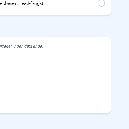
ebbasert Lead-fangst
klager, ingen data enda.