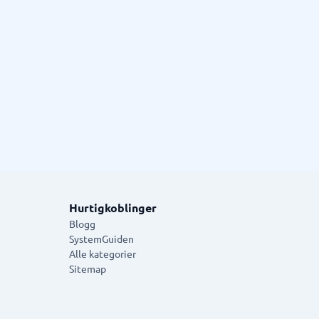
Hurtigkoblinger
Blogg
SystemGuiden
Alle kategorier
Sitemap