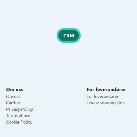
CRM
Om oss
For leverandører
Om oss
For leverandører
Karriere
Leverandørportalen
Privacy Policy
Terms of use
Cookie Policy