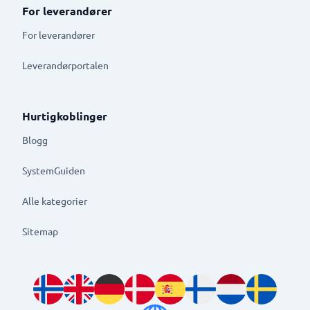
For leverandører
For leverandører
Leverandørportalen
Hurtigkoblinger
Blogg
SystemGuiden
Alle kategorier
Sitemap