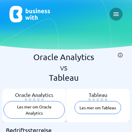
Open ma
Oracle Analytics
vs
Tableau
Oracle Analytics
Tableau
Les mer om Oracle
Les mer om Tableau
Analytics
Bedriftsstørrelse