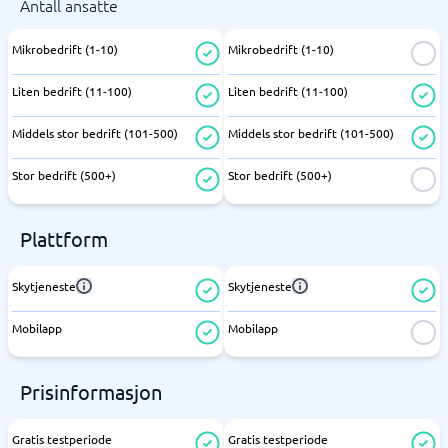
Antall ansatte
Mikrobedrift (1-10)
Mikrobedrift (1-10)
Liten bedrift (11-100)
Liten bedrift (11-100)
Middels stor bedrift (101-500)
Middels stor bedrift (101-500)
Stor bedrift (500+)
Stor bedrift (500+)
Plattform
Skytjeneste
Skytjeneste
Mobilapp
Mobilapp
Prisinformasjon
Gratis testperiode
Gratis testperiode