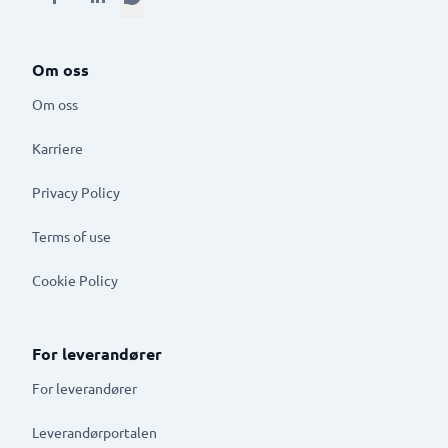
Om oss
Om oss
Karriere
Privacy Policy
Terms of use
Cookie Policy
For leverandører
For leverandører
Leverandørportalen