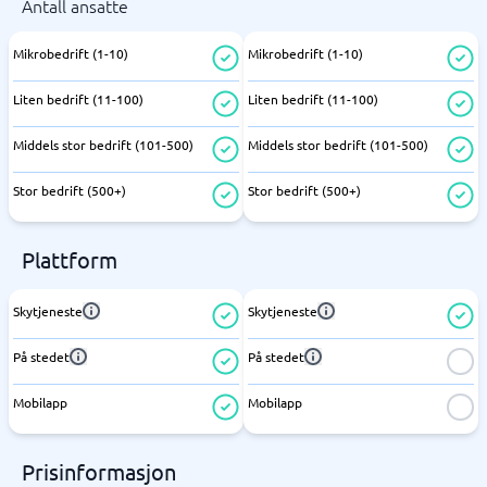
Antall ansatte
Mikrobedrift (1-10)
Mikrobedrift (1-10)
Liten bedrift (11-100)
Liten bedrift (11-100)
Middels stor bedrift (101-500)
Middels stor bedrift (101-500)
Stor bedrift (500+)
Stor bedrift (500+)
Plattform
Skytjeneste
Skytjeneste
På stedet
På stedet
Mobilapp
Mobilapp
Prisinformasjon