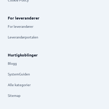
For leverandører
For leverandører
Leverandørportalen
Hurtigkoblinger
Blogg
SystemGuiden
Alle kategorier
Sitemap