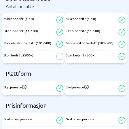
Antall ansatte
Mikrobedrift (1-10)
Mikrobedrift (1-10)
Liten bedrift (11-100)
Liten bedrift (11-100)
Middels stor bedrift (101-500)
Middels stor bedrift (101-500)
Stor bedrift (500+)
Stor bedrift (500+)
Plattform
Skytjeneste
Skytjeneste
Prisinformasjon
Gratis testperiode
Gratis testperiode