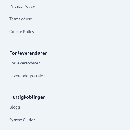
Privacy Policy
Terms of use
Cookie Policy
For leverandører
For leverandører
Leverandørportalen
Hurtigkoblinger
Blogg
SystemGuiden