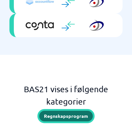
BAS21 vises i følgende
kategorier
Regnskapsprogram