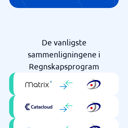
De vanligste
sammenligningene i
Regnskapsprogram