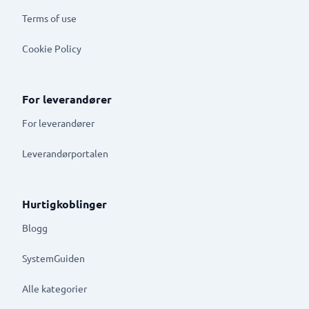
Terms of use
Cookie Policy
For leverandører
For leverandører
Leverandørportalen
Hurtigkoblinger
Blogg
SystemGuiden
Alle kategorier