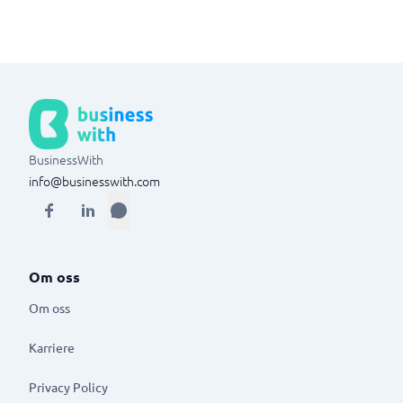
BusinessWith
info@businesswith.com
Om oss
Om oss
Karriere
Privacy Policy