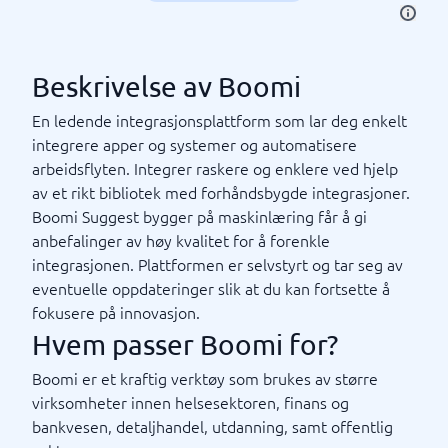
Beskrivelse av Boomi
En ledende integrasjonsplattform som lar deg enkelt
integrere apper og systemer og automatisere
arbeidsflyten. Integrer raskere og enklere ved hjelp
av et rikt bibliotek med forhåndsbygde integrasjoner.
Boomi Suggest bygger på maskinlæring får å gi
anbefalinger av høy kvalitet for å forenkle
integrasjonen. Plattformen er selvstyrt og tar seg av
eventuelle oppdateringer slik at du kan fortsette å
fokusere på innovasjon.
Hvem passer Boomi for?
Boomi er et kraftig verktøy som brukes av større
virksomheter innen helsesektoren, finans og
bankvesen, detaljhandel, utdanning, samt offentlig