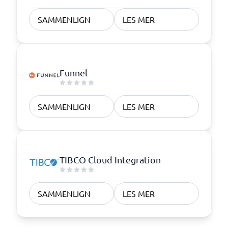
SAMMENLIGN
LES MER
Funnel
SAMMENLIGN
LES MER
TIBCO Cloud Integration
SAMMENLIGN
LES MER