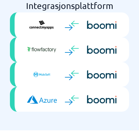
Integrasjonsplattform