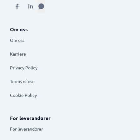
Om oss
Om oss
Karriere
Privacy Policy
Terms of use
Cookie Policy
For leverandører
For leverandører