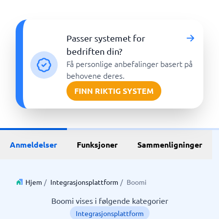
Passer systemet for
bedriften din?
Få personlige anbefalinger basert på
behovene deres.
FINN RIKTIG SYSTEM
Anmeldelser
Funksjoner
Sammenligninger
Hjem
/
Integrasjonsplattform
/
Boomi
Boomi vises i følgende kategorier
Integrasjonsplattform