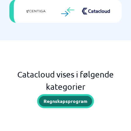
Catacloud vises i følgende
kategorier
Regnskapsprogram