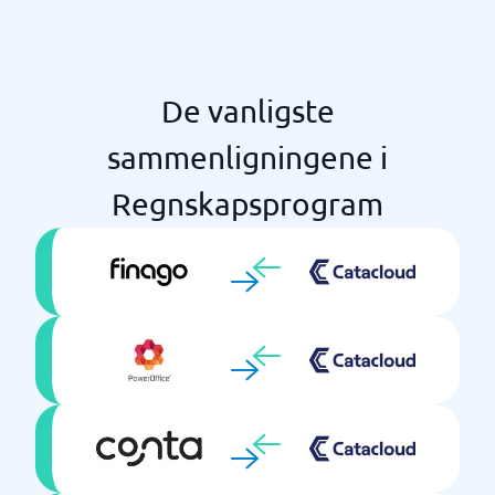
De vanligste
sammenligningene i
Regnskapsprogram