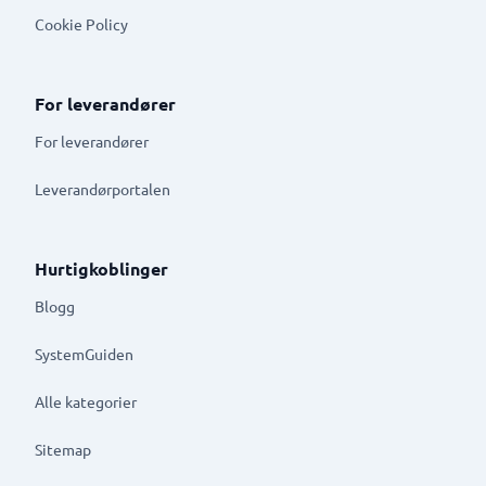
Cookie Policy
For leverandører
For leverandører
Leverandørportalen
Hurtigkoblinger
Blogg
SystemGuiden
Alle kategorier
Sitemap