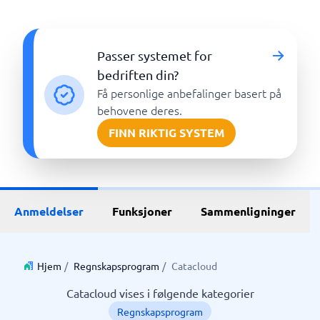
Passer systemet for
bedriften din?
Få personlige anbefalinger basert på
behovene deres.
FINN RIKTIG SYSTEM
Anmeldelser
Funksjoner
Sammenligninger
Hjem
/
Regnskapsprogram
/
Catacloud
Catacloud vises i følgende kategorier
Regnskapsprogram