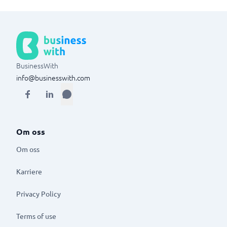
BusinessWith
info@businesswith.com
Om oss
Om oss
Karriere
Privacy Policy
Terms of use