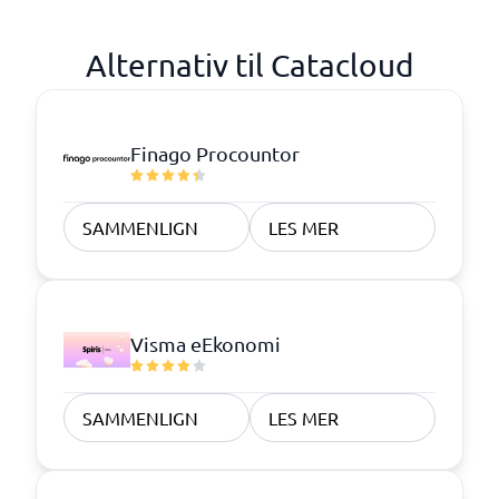
Alternativ til Catacloud
Finago Procountor
SAMMENLIGN
LES MER
Visma eEkonomi
SAMMENLIGN
LES MER