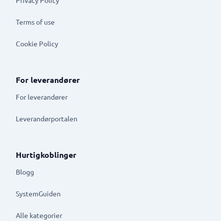
Terms of use
Cookie Policy
For leverandører
For leverandører
Leverandørportalen
Hurtigkoblinger
Blogg
SystemGuiden
Alle kategorier