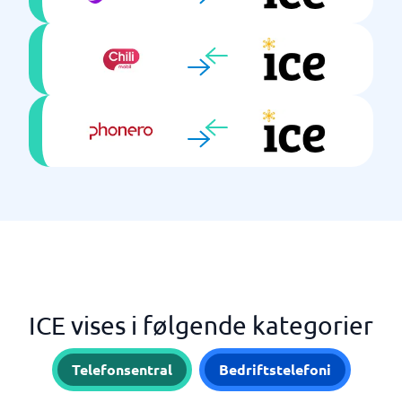
ICE vises i følgende kategorier
Telefonsentral
Bedriftstelefoni