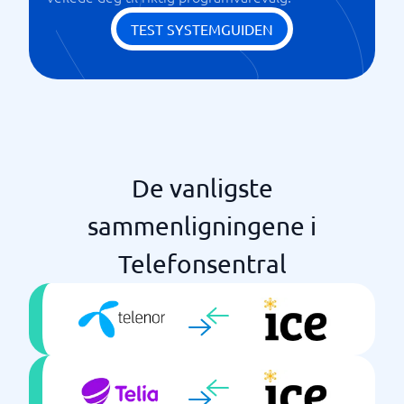
TEST SYSTEMGUIDEN
De vanligste
sammenligningene i
Telefonsentral