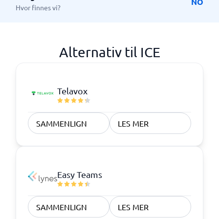
NO
Hvor finnes vi?
Alternativ til ICE
Telavox
SAMMENLIGN
LES MER
Easy Teams
SAMMENLIGN
LES MER