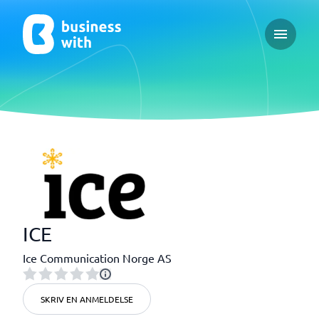
Open ma
ICE
Ice Communication Norge AS
SKRIV EN ANMELDELSE