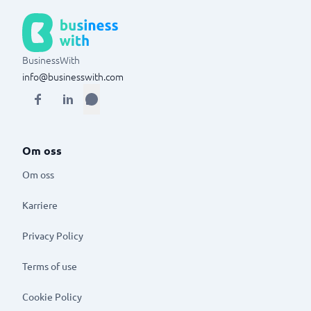
BusinessWith
info@businesswith.com
Om oss
Om oss
Karriere
Privacy Policy
Terms of use
Cookie Policy