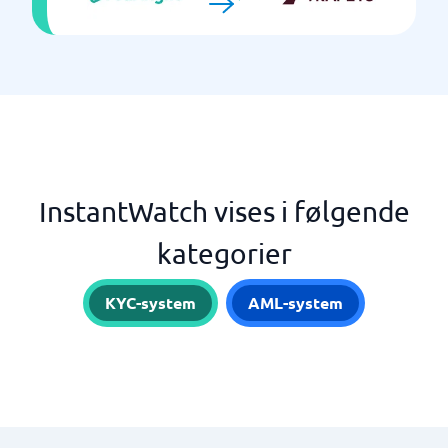
InstantWatch vises i følgende
kategorier
KYC-system
AML-system