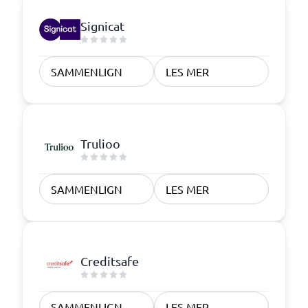
Signicat
SAMMENLIGN
LES MER
Trulioo
SAMMENLIGN
LES MER
Creditsafe
SAMMENLIGN
LES MER