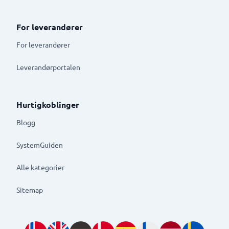
For leverandører
For leverandører
Leverandørportalen
Hurtigkoblinger
Blogg
SystemGuiden
Alle kategorier
Sitemap