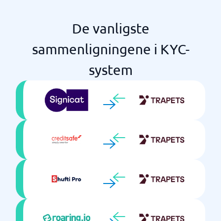
De vanligste
sammenligningene i KYC-
system