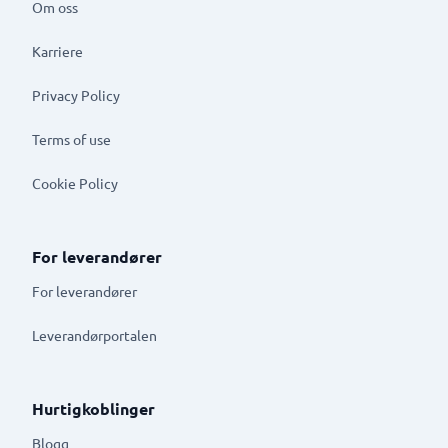
Om oss
Karriere
Privacy Policy
Terms of use
Cookie Policy
For leverandører
For leverandører
Leverandørportalen
Hurtigkoblinger
Blogg