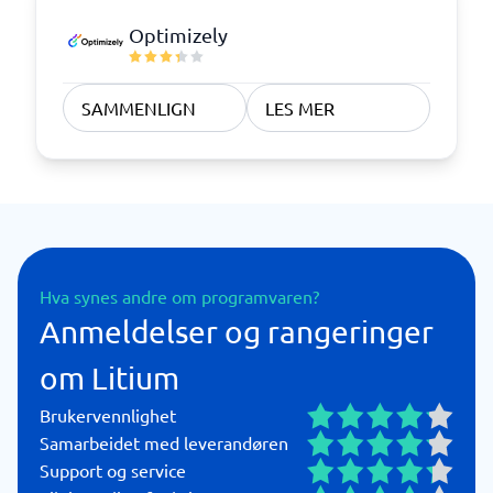
Optimizely
SAMMENLIGN
LES MER
Hva synes andre om programvaren?
Anmeldelser og rangeringer
om Litium
Brukervennlighet
Samarbeidet med leverandøren
Support og service