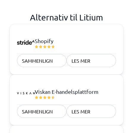
Alternativ til Litium
Shopify
SAMMENLIGN
LES MER
Viskan E-handelsplattform
SAMMENLIGN
LES MER