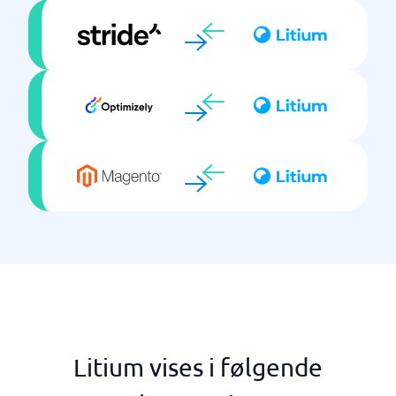
Litium vises i følgende