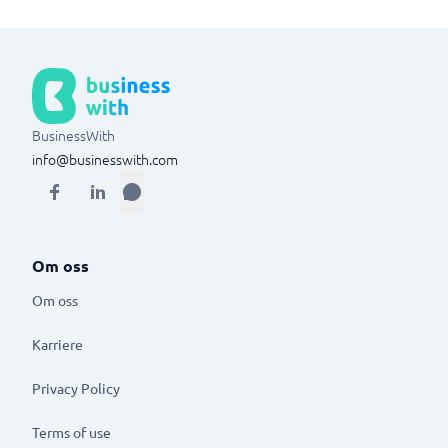
BusinessWith
info@businesswith.com
Om oss
Om oss
Karriere
Privacy Policy
Terms of use