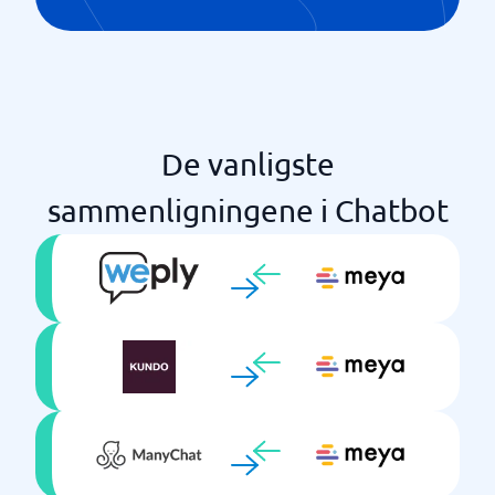
De vanligste
sammenligningene i Chatbot