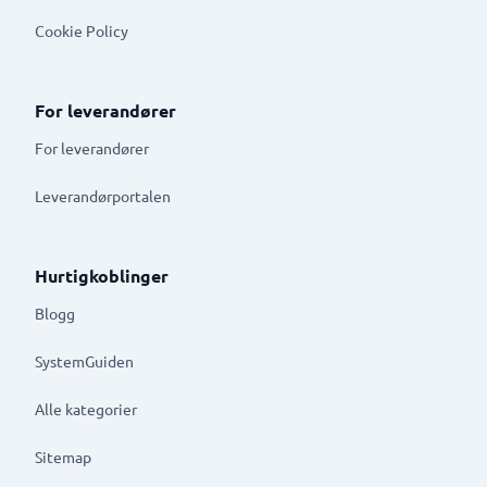
Cookie Policy
For leverandører
For leverandører
Leverandørportalen
Hurtigkoblinger
Blogg
SystemGuiden
Alle kategorier
Sitemap