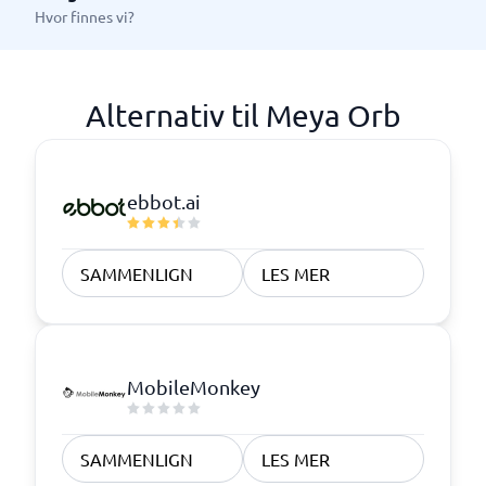
Hvor finnes vi?
Alternativ til Meya Orb
ebbot.ai
SAMMENLIGN
LES MER
MobileMonkey
SAMMENLIGN
LES MER