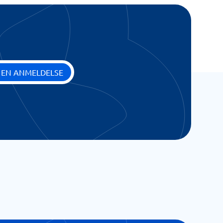
 EN ANMELDELSE