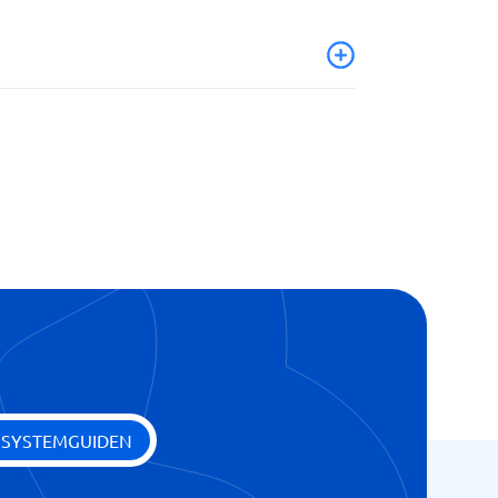
 SYSTEMGUIDEN