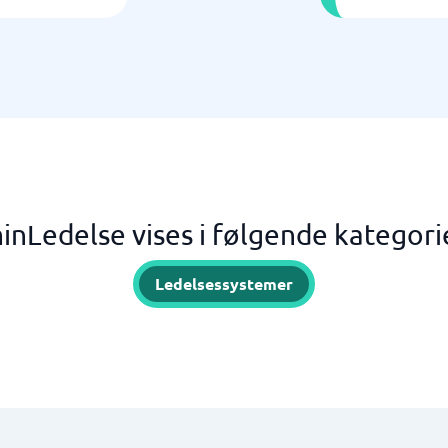
inLedelse vises i følgende kategori
Ledelsessystemer