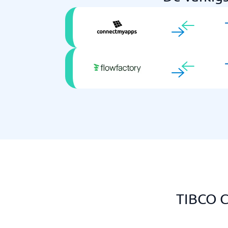
TIBCO Cl