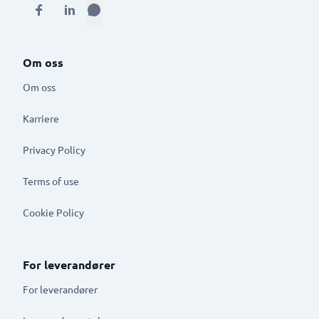
Om oss
Om oss
Karriere
Privacy Policy
Terms of use
Cookie Policy
For leverandører
For leverandører