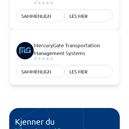
SAMMENLIGN
LES MER
MercuryGate Transportation
Management Systems
SAMMENLIGN
LES MER
Kjenner du