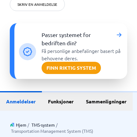
SKRIV EN ANMELDELSE
Passer systemet for
bedriften din?
Få personlige anbefalinger basert på
behovene deres.
FINN RIKTIG SYSTEM
Anmeldelser
Funksjoner
Sammenligninger
Hjem
/
TMS-system
/
Transportation Management System (TMS)