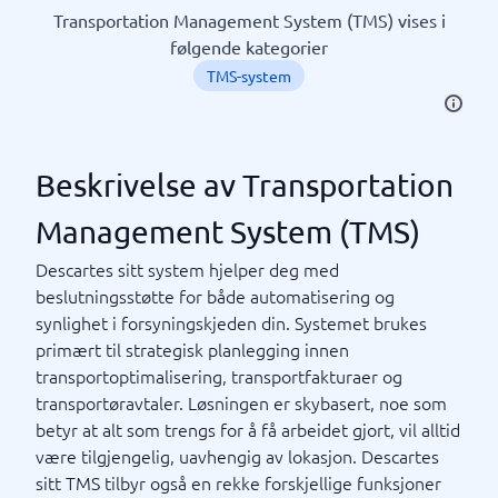
Transportation Management System (TMS) vises i
følgende kategorier
TMS-system
Beskrivelse av Transportation
Management System (TMS)
Descartes sitt system hjelper deg med
beslutningsstøtte for både automatisering og
synlighet i forsyningskjeden din. Systemet brukes
primært til strategisk planlegging innen
transportoptimalisering, transportfakturaer og
transportøravtaler. Løsningen er skybasert, noe som
betyr at alt som trengs for å få arbeidet gjort, vil alltid
være tilgjengelig, uavhengig av lokasjon. Descartes
sitt TMS tilbyr også en rekke forskjellige funksjoner