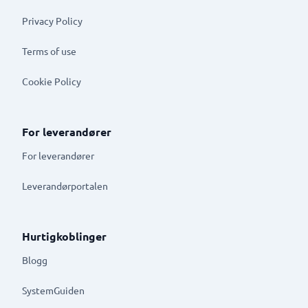
Privacy Policy
Terms of use
Cookie Policy
For leverandører
For leverandører
Leverandørportalen
Hurtigkoblinger
Blogg
SystemGuiden