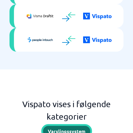
Vispato vises i følgende
kategorier
Varslingssystem