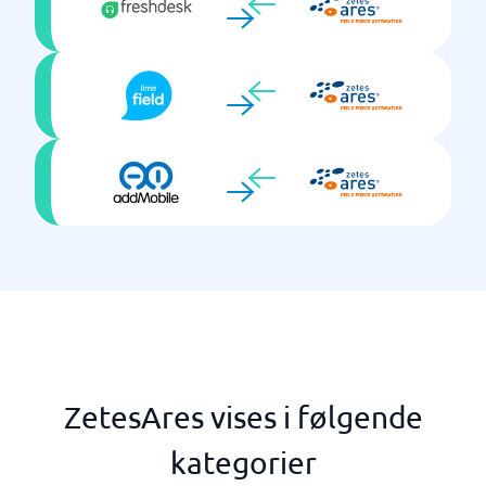
ZetesAres vises i følgende
kategorier