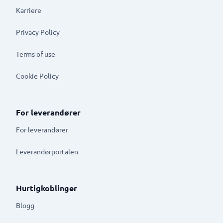
Karriere
Privacy Policy
Terms of use
Cookie Policy
For leverandører
For leverandører
Leverandørportalen
Hurtigkoblinger
Blogg