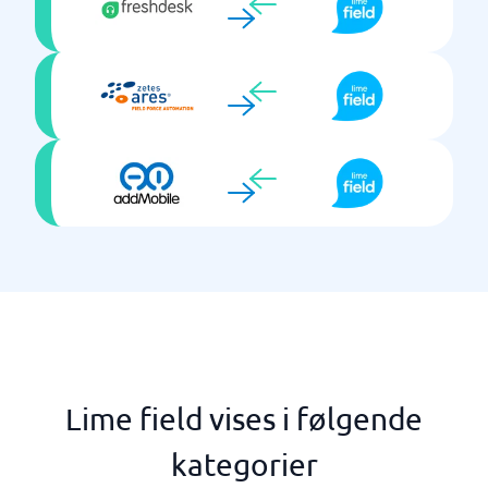
Lime field vises i følgende
kategorier