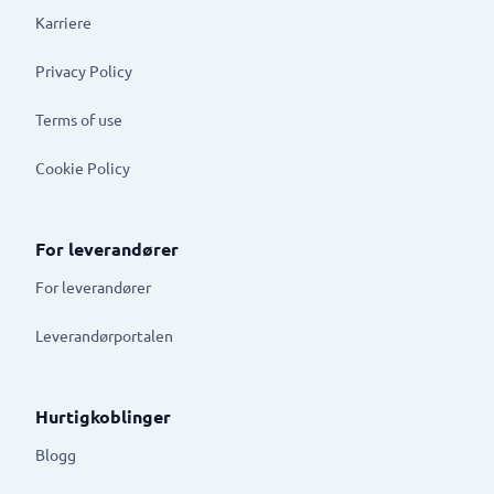
Karriere
Privacy Policy
Terms of use
Cookie Policy
For leverandører
For leverandører
Leverandørportalen
Hurtigkoblinger
Blogg