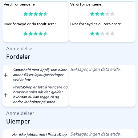
Verdi for pengene
Verdi for pengene
Hvor fornøyd er du totalt sett?
Hvor fornøyd er du totalt sett?
Anmeldelser
Fordeler
Beklager, ingen data enda.
Samarbeid med Appli, som blant
annet fikser layoutjusteringer
ved behov
PrestaShop er lett å navigere og
brukervennlig når det gjelder
hvordan du kan legge til og
endre innholdet på siden.
Anmeldelser
Ulemper
Beklager, ingen data enda.
Har ikke jobbet nok i PrestaShop