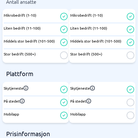
Antall ansatte
Mikrobedrift (1-10)
Mikrobedrift (1-10)
Liten bedrift (11-100)
Liten bedrift (11-100)
Middels stor bedrift (101-500)
Middels stor bedrift (101-500)
Stor bedrift (500+)
Stor bedrift (500+)
Plattform
Skytjeneste
Skytjeneste
På stedet
På stedet
Mobilapp
Mobilapp
Prisinformasjon