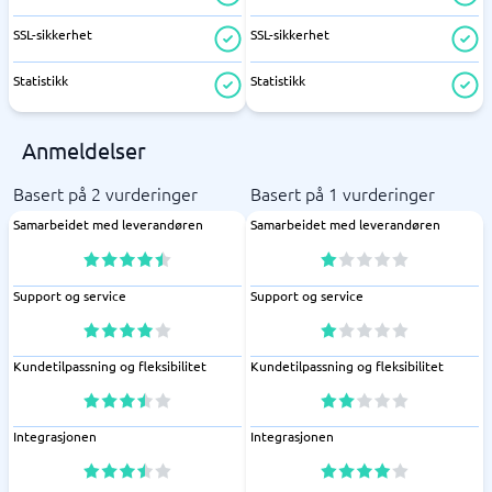
SSL-sikkerhet
SSL-sikkerhet
Statistikk
Statistikk
Anmeldelser
Basert på 2 vurderinger
Basert på 1 vurderinger
Samarbeidet med leverandøren
Samarbeidet med leverandøren
Support og service
Support og service
Kundetilpassning og fleksibilitet
Kundetilpassning og fleksibilitet
Integrasjonen
Integrasjonen