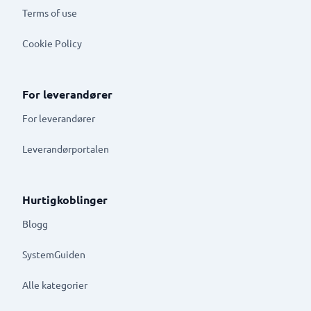
Terms of use
Cookie Policy
For leverandører
For leverandører
Leverandørportalen
Hurtigkoblinger
Blogg
SystemGuiden
Alle kategorier