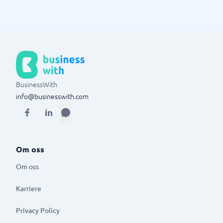
BusinessWith
info@businesswith.com
Om oss
Om oss
Karriere
Privacy Policy