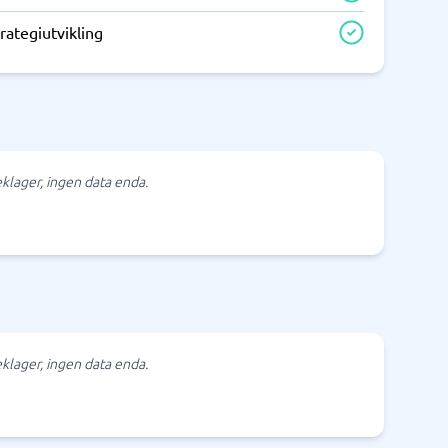
rategiutvikling
klager, ingen data enda.
klager, ingen data enda.