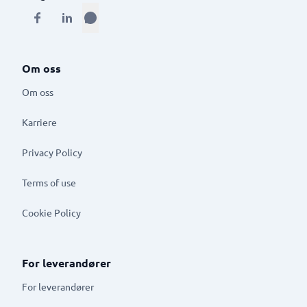
Om oss
Om oss
Karriere
Privacy Policy
Terms of use
Cookie Policy
For leverandører
For leverandører