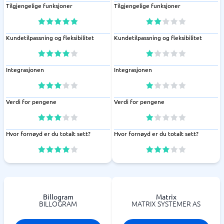
Tilgjengelige funksjoner
Tilgjengelige funksjoner
Kundetilpassning og fleksibilitet
Kundetilpassning og fleksibilitet
Integrasjonen
Integrasjonen
Verdi for pengene
Verdi for pengene
Hvor fornøyd er du totalt sett?
Hvor fornøyd er du totalt sett?
Billogram
Matrix
BILLOGRAM
MATRIX SYSTEMER AS