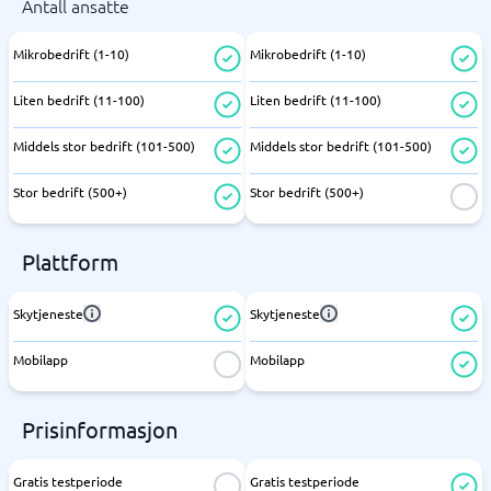
Antall ansatte
Mikrobedrift (1-10)
Mikrobedrift (1-10)
Liten bedrift (11-100)
Liten bedrift (11-100)
Middels stor bedrift (101-500)
Middels stor bedrift (101-500)
Stor bedrift (500+)
Stor bedrift (500+)
Plattform
Skytjeneste
Skytjeneste
Mobilapp
Mobilapp
Prisinformasjon
Gratis testperiode
Gratis testperiode