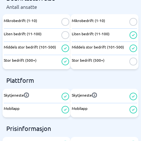
Antall ansatte
Mikrobedrift (1-10)
Mikrobedrift (1-10)
Liten bedrift (11-100)
Liten bedrift (11-100)
Middels stor bedrift (101-500)
Middels stor bedrift (101-500)
Stor bedrift (500+)
Stor bedrift (500+)
Plattform
Skytjeneste
Skytjeneste
Mobilapp
Mobilapp
Prisinformasjon