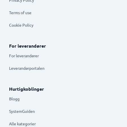
Terms of use
Cookie Policy
For leverandører
For leverandører
Leverandørportalen
Hurtigkoblinger
Blogg
SystemGuiden
Alle kategorier