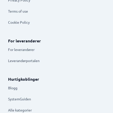
Terms of use
Cookie Policy
For leverandører
For leverandører
Leverandørportalen
Hurtigkoblinger
Blogg
SystemGuiden
Alle kategorier