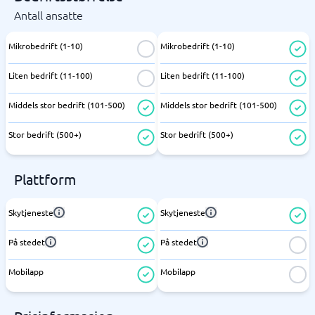
Antall ansatte
Mikrobedrift (1-10)
Mikrobedrift (1-10)
Liten bedrift (11-100)
Liten bedrift (11-100)
Middels stor bedrift (101-500)
Middels stor bedrift (101-500)
Stor bedrift (500+)
Stor bedrift (500+)
Plattform
Skytjeneste
Skytjeneste
På stedet
På stedet
Mobilapp
Mobilapp