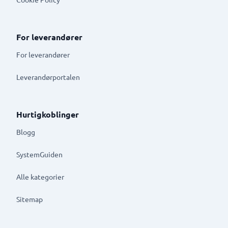
For leverandører
For leverandører
Leverandørportalen
Hurtigkoblinger
Blogg
SystemGuiden
Alle kategorier
Sitemap