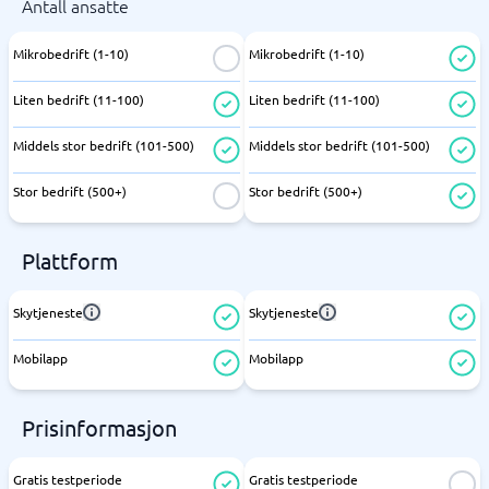
Antall ansatte
Mikrobedrift (1-10)
Mikrobedrift (1-10)
Liten bedrift (11-100)
Liten bedrift (11-100)
Middels stor bedrift (101-500)
Middels stor bedrift (101-500)
Stor bedrift (500+)
Stor bedrift (500+)
Plattform
Skytjeneste
Skytjeneste
Mobilapp
Mobilapp
Prisinformasjon
Gratis testperiode
Gratis testperiode