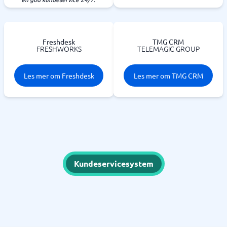
Freshdesk
TMG CRM
FRESHWORKS
TELEMAGIC GROUP
Les mer om Freshdesk
Les mer om TMG CRM
Kundeservicesystem