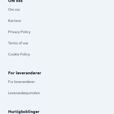
Om oss
Om oss
Karriere
Privacy Policy
Terms of use
Cookie Policy
For leverandører
For leverandører
Leverandørportalen
Hurtigkoblinger