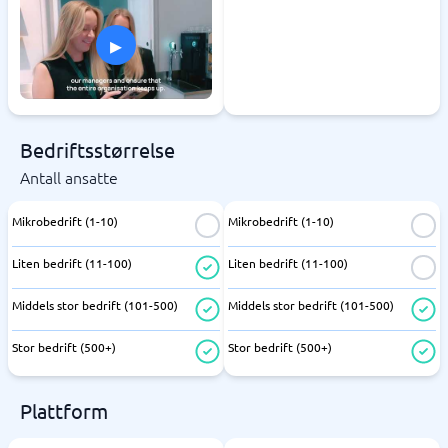
▸
Bedriftsstørrelse
Antall ansatte
Mikrobedrift (1-10)
Mikrobedrift (1-10)
Liten bedrift (11-100)
Liten bedrift (11-100)
Middels stor bedrift (101-500)
Middels stor bedrift (101-500)
Stor bedrift (500+)
Stor bedrift (500+)
Plattform