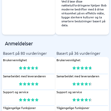
Ved å løse disse
nøkkelutfordringene hjelper Bob
moderne bedrifter med å drive
virksomhet på en effektiv måte,
bygge sterkere kulturer og ta
smartere beslutninger basert på
data.
Anmeldelser
Basert på 80 vurderinger
Basert på 36 vurderinger
Brukervennlighet
Brukervennlighet
Samarbeidet med leverandøren
Samarbeidet med leverandøren
Support og service
Support og service
Tilgjengelige funksjoner
Tilgjengelige funksjoner