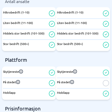
Antall ansatte
Mikrobedrift (1-10)
Mikrobedrift (1-10)
Liten bedrift (11-100)
Liten bedrift (11-100)
Middels stor bedrift (101-500)
Middels stor bedrift (101-500)
Stor bedrift (500+)
Stor bedrift (500+)
Plattform
Skytjeneste
Skytjeneste
På stedet
På stedet
Mobilapp
Mobilapp
Prisinformasjon