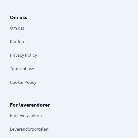
Om oss
Om oss
Karriere
Privacy Policy
Terms of use
Cookie Policy
For leverandører
For leverandører
Leverandørportalen