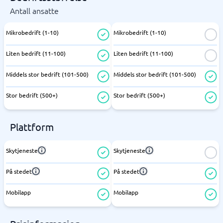
Antall ansatte
Mikrobedrift (1-10)
Mikrobedrift (1-10)
Liten bedrift (11-100)
Liten bedrift (11-100)
Middels stor bedrift (101-500)
Middels stor bedrift (101-500)
Stor bedrift (500+)
Stor bedrift (500+)
Plattform
Skytjeneste
Skytjeneste
På stedet
På stedet
Mobilapp
Mobilapp