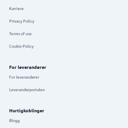
Karriere
Privacy Policy
Terms of use
Cookie Policy
For leverandører
For leverandører
Leverandørportalen
Hurtigkoblinger
Blogg