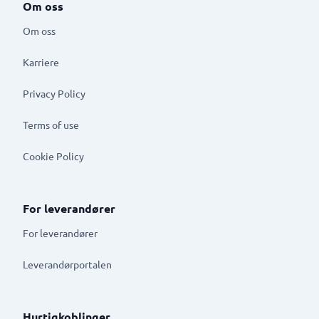
Om oss
Om oss
Karriere
Privacy Policy
Terms of use
Cookie Policy
For leverandører
For leverandører
Leverandørportalen
Hurtigkoblinger