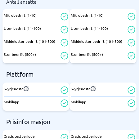
Antall ansatte
Mikrobedrift (1-10)
Mikrobedrift (1-10)
Liten bedrift (11-100)
Liten bedrift (11-100)
Middels stor bedrift (101-500)
Middels stor bedrift (101-500)
Stor bedrift (500+)
Stor bedrift (500+)
Plattform
Skytjeneste
Skytjeneste
Mobilapp
Mobilapp
Prisinformasjon
Gratis testperiode
Gratis testperiode