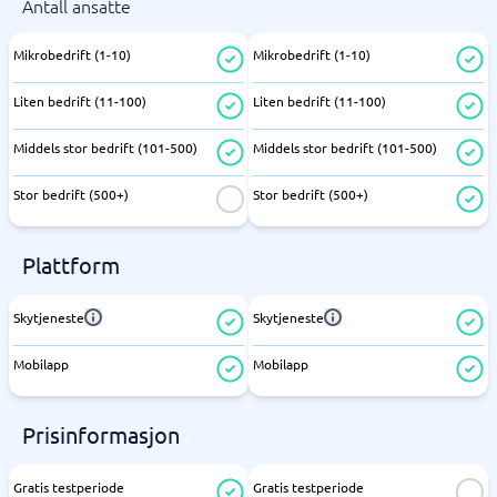
Antall ansatte
Mikrobedrift (1-10)
Mikrobedrift (1-10)
Liten bedrift (11-100)
Liten bedrift (11-100)
Middels stor bedrift (101-500)
Middels stor bedrift (101-500)
Stor bedrift (500+)
Stor bedrift (500+)
Plattform
Skytjeneste
Skytjeneste
Mobilapp
Mobilapp
Prisinformasjon
Gratis testperiode
Gratis testperiode