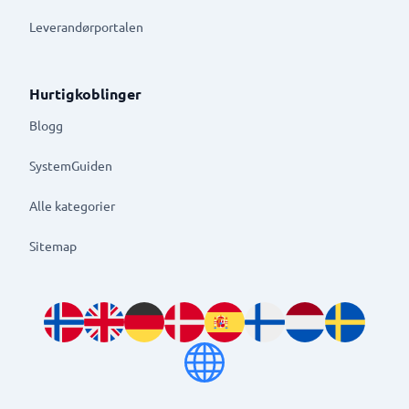
Leverandørportalen
Hurtigkoblinger
Blogg
SystemGuiden
Alle kategorier
Sitemap