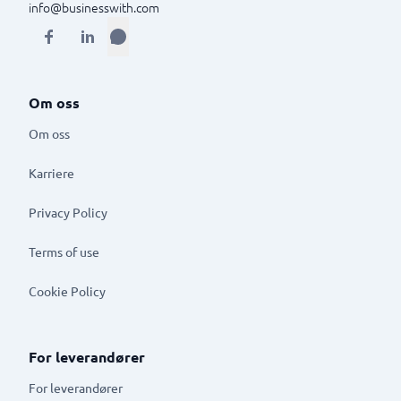
info@businesswith.com
Om oss
Om oss
Karriere
Privacy Policy
Terms of use
Cookie Policy
For leverandører
For leverandører