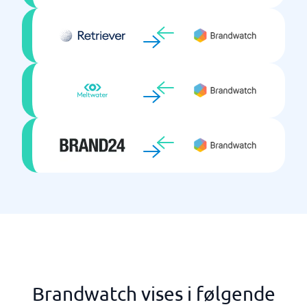
Brandwatch vises i følgende