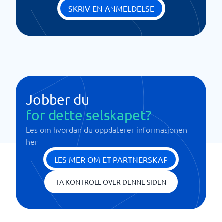
SKRIV EN ANMELDELSE
Jobber du
for dette selskapet?
Les om hvordan du oppdaterer informasjonen
her
LES MER OM ET PARTNERSKAP
TA KONTROLL OVER DENNE SIDEN