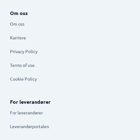
Om oss
Om oss
Karriere
Privacy Policy
Terms of use
Cookie Policy
For leverandører
For leverandører
Leverandørportalen