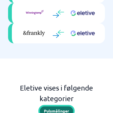
Eletive vises i følgende
kategorier
Pulsmålinger