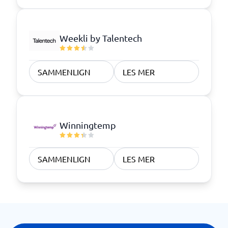
Weekli by Talentech
SAMMENLIGN
LES MER
Winningtemp
SAMMENLIGN
LES MER