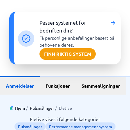
Passer systemet for
bedriften din?
Få personlige anbefalinger basert på
behovene deres.
FINN RIKTIG SYSTEM
Anmeldelser
Funksjoner
Sammenligninger
Hjem
/
Pulsmålinger
/
Eletive
Eletive vises i følgende kategorier
Pulsmålinger
Performance management-system