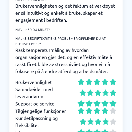
Brukervennligheten og det faktum at verktøyet
er så intuitivt og enkelt å bruke, skaper et
engasjement i bedriften.
HVA LIKER DU MINST?
HVILKE BEDRIFTSKRITISKE PROBLEMER OPPLEVER DU AT
ELETIVE LØSER?
Rask temperaturmåling av hvordan
organisasjonen gjør det, og en effektiv måte å
raskt få et bilde av stressnivået og hvor vi må
fokusere på å endre atferd og arbeidsmåter.
Brukervennlighet
Samarbeidet med
leverandøren
Support og service
Tilgjengelige funksjoner
Kundetilpassning og
fleksibilitet