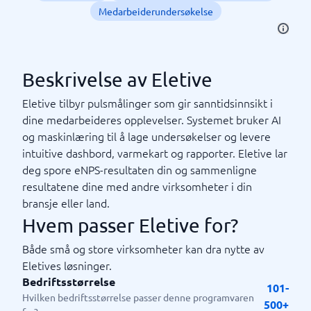
Medarbeiderundersøkelse
Beskrivelse av Eletive
Eletive tilbyr pulsmålinger som gir sanntidsinnsikt i
dine medarbeideres opplevelser. Systemet bruker AI
og maskinlæring til å lage undersøkelser og levere
intuitive dashbord, varmekart og rapporter. Eletive lar
deg spore eNPS-resultaten din og sammenligne
resultatene dine med andre virksomheter i din
bransje eller land.
Hvem passer Eletive for?
Både små og store virksomheter kan dra nytte av
Eletives løsninger.
Bedriftsstørrelse
101-
Hvilken bedriftsstørrelse passer denne programvaren
500+