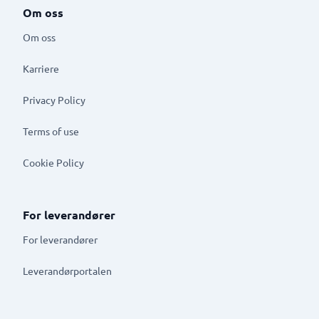
Om oss
Om oss
Karriere
Privacy Policy
Terms of use
Cookie Policy
For leverandører
For leverandører
Leverandørportalen