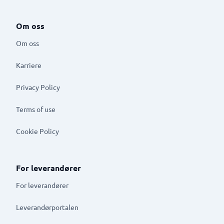
Om oss
Om oss
Karriere
Privacy Policy
Terms of use
Cookie Policy
For leverandører
For leverandører
Leverandørportalen