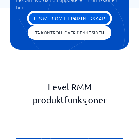
her
LES MER OM ET PARTNERSKAP
TA KONTROLL OVER DENNE SIDEN
Level RMM
produktfunksjoner