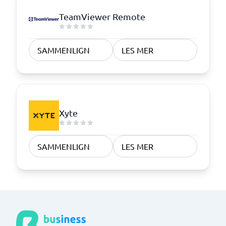
TeamViewer Remote
SAMMENLIGN
LES MER
Xyte
SAMMENLIGN
LES MER