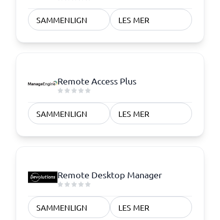
SAMMENLIGN
LES MER
Remote Access Plus
SAMMENLIGN
LES MER
Remote Desktop Manager
SAMMENLIGN
LES MER