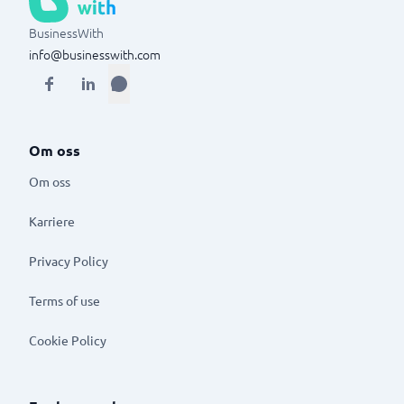
BusinessWith
info@businesswith.com
Om oss
Om oss
Karriere
Privacy Policy
Terms of use
Cookie Policy