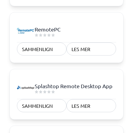
RemotePC
SAMMENLIGN
LES MER
Splashtop Remote Desktop App
SAMMENLIGN
LES MER