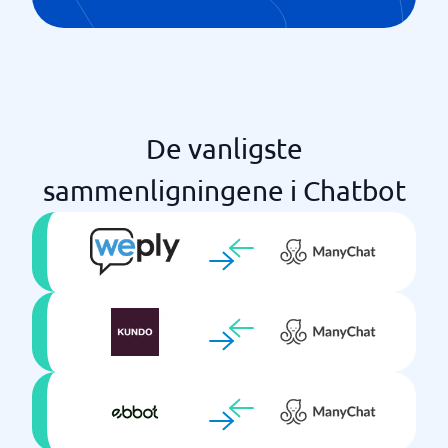
De vanligste
sammenligningene i Chatbot