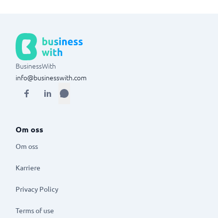
BusinessWith
info@businesswith.com
Om oss
Om oss
Karriere
Privacy Policy
Terms of use