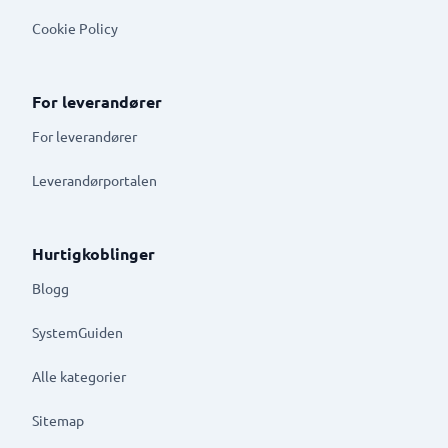
Cookie Policy
For leverandører
For leverandører
Leverandørportalen
Hurtigkoblinger
Blogg
SystemGuiden
Alle kategorier
Sitemap