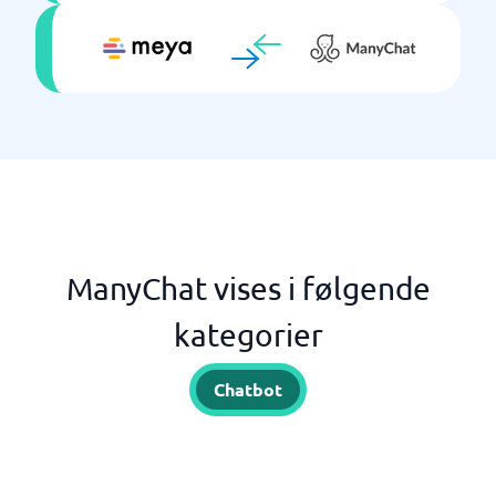
ManyChat vises i følgende
kategorier
Chatbot