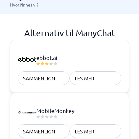
Hvor finnes vi?
Alternativ til ManyChat
ebbot.ai
SAMMENLIGN
LES MER
MobileMonkey
SAMMENLIGN
LES MER