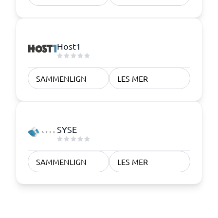
Host1
SAMMENLIGN
LES MER
SYSE
SAMMENLIGN
LES MER