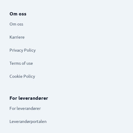
Om oss
Om oss
Karriere
Privacy Policy
Terms of use
Cookie Policy
For leverandører
For leverandører
Leverandørportalen