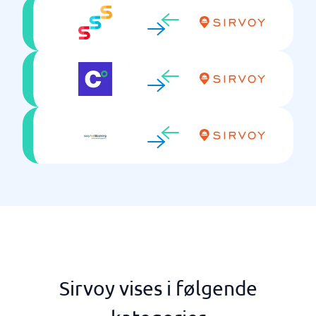
Sirvoy vises i følgende