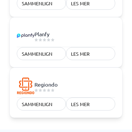
SAMMENLIGN
LES MER
Planfy
SAMMENLIGN
LES MER
Regiondo
SAMMENLIGN
LES MER