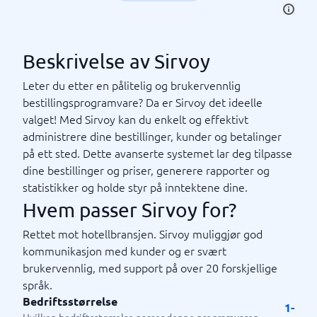
Beskrivelse av Sirvoy
Leter du etter en pålitelig og brukervennlig
bestillingsprogramvare? Da er Sirvoy det ideelle
valget! Med Sirvoy kan du enkelt og effektivt
administrere dine bestillinger, kunder og betalinger
på ett sted. Dette avanserte systemet lar deg tilpasse
dine bestillinger og priser, generere rapporter og
statistikker og holde styr på inntektene dine.
Hvem passer Sirvoy for?
Rettet mot hotellbransjen. Sirvoy muliggjør god
kommunikasjon med kunder og er svært
brukervennlig, med support på over 20 forskjellige
språk.
Bedriftsstørrelse
1-