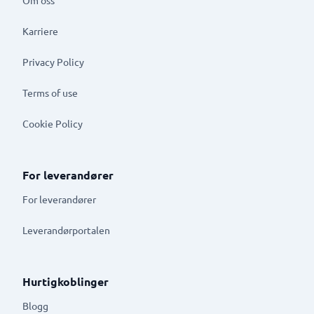
Karriere
Privacy Policy
Terms of use
Cookie Policy
For leverandører
For leverandører
Leverandørportalen
Hurtigkoblinger
Blogg