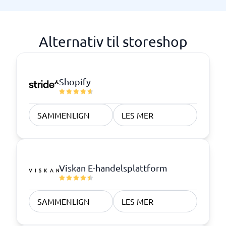
Alternativ til storeshop
Shopify
SAMMENLIGN
LES MER
Viskan E-handelsplattform
SAMMENLIGN
LES MER