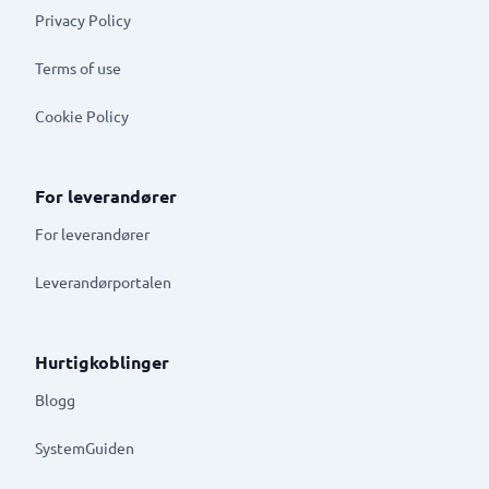
Privacy Policy
Terms of use
Cookie Policy
For leverandører
For leverandører
Leverandørportalen
Hurtigkoblinger
Blogg
SystemGuiden