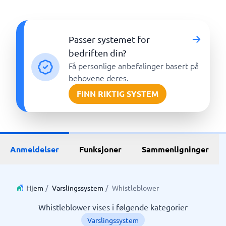
Passer systemet for
bedriften din?
Få personlige anbefalinger basert på
behovene deres.
FINN RIKTIG SYSTEM
Anmeldelser
Funksjoner
Sammenligninger
Hjem
/
Varslingssystem
/
Whistleblower
Whistleblower vises i følgende kategorier
Varslingssystem