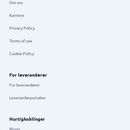
Om oss
Karriere
Privacy Policy
Terms of use
Cookie Policy
For leverandører
For leverandører
Leverandørportalen
Hurtigkoblinger
Blogg