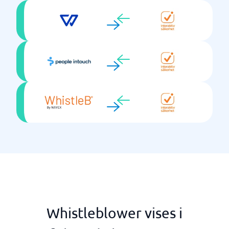
Whistleblower vises i