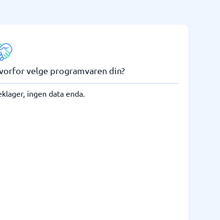
vorfor velge programvaren din?
klager, ingen data enda.