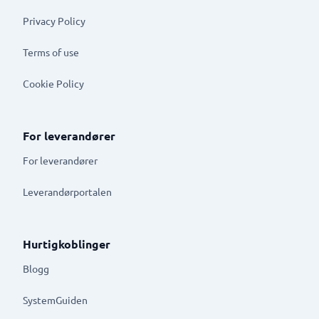
Privacy Policy
Terms of use
Cookie Policy
For leverandører
For leverandører
Leverandørportalen
Hurtigkoblinger
Blogg
SystemGuiden