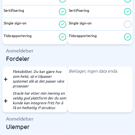
Sertifisering
Sertifisering
Single sign-on
Single sign-on
Tidsrapportering
Tidsrapportering
Anmeldelser
Fordeler
Beklager, ingen data enda.
Fleksibilitet. Du kan gjøre hva
som helst, så vi tilpasser
systemet slik at det passer våre
prosesser
Oracle har etter min mening en
veldig god plattform der du som
kunde kan integrere fritt for å
få en helhetlig IT-struktur.
Anmeldelser
Ulemper