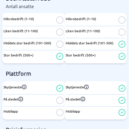
Antall ansatte
Mikrobedrift (1-10)
Mikrobedrift (1-10)
Liten bedrift (11-100)
Liten bedrift (11-100)
Middels stor bedrift (101-500)
Middels stor bedrift (101-500)
Stor bedrift (500+)
Stor bedrift (500+)
Plattform
Skytjeneste
Skytjeneste
På stedet
På stedet
Mobilapp
Mobilapp