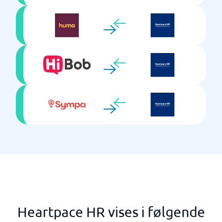
Heartpace HR vises i følgende