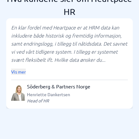
HR
En klar fordel med Heartpace er at HRM data kan
inkludere både historisk og fremtidig informasjon,
samt endringslogg, i tillegg til nåtidsdata. Det savnet
vi ved vårt tidligere system. I tillegg er systemet
svært fleksibelt ift. Hvilke data ønsker du...
Vis mer
Söderberg & Partners Norge
Henriette Dankertsen
Head of HR