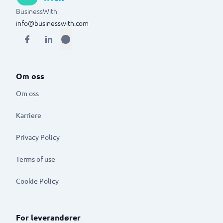
BusinessWith
info@businesswith.com
Om oss
Om oss
Karriere
Privacy Policy
Terms of use
Cookie Policy
For leverandører