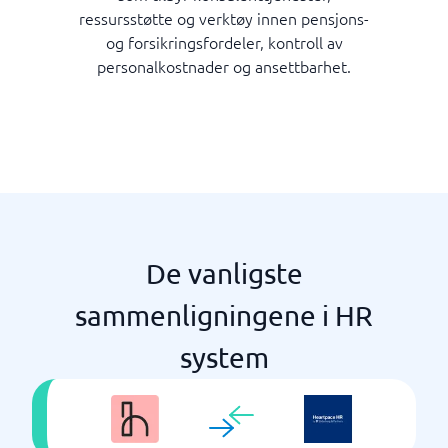
ressursstøtte og verktøy innen pensjons-
og forsikringsfordeler, kontroll av
personalkostnader og ansettbarhet.
De vanligste
sammenligningene i HR
system