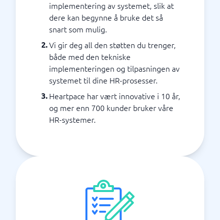
implementering av systemet, slik at
dere kan begynne å bruke det så
snart som mulig.
Vi gir deg all den støtten du trenger,
både med den tekniske
implementeringen og tilpasningen av
systemet til dine HR-prosesser.
Heartpace har vært innovative i 10 år,
og mer enn 700 kunder bruker våre
HR-systemer.