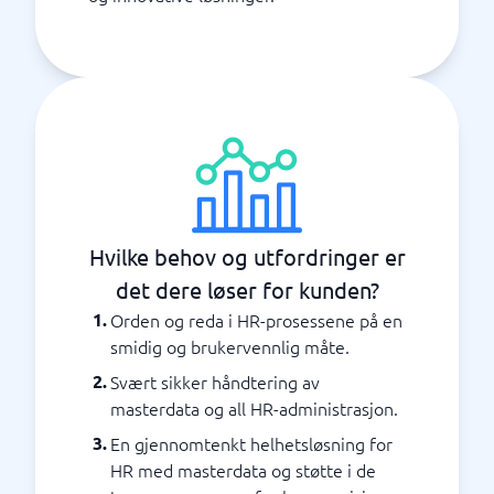
Hvilke behov og utfordringer er
det dere løser for kunden?
Orden og reda i HR-prosessene på en
smidig og brukervennlig måte.
Svært sikker håndtering av
masterdata og all HR-administrasjon.
En gjennomtenkt helhetsløsning for
HR med masterdata og støtte i de