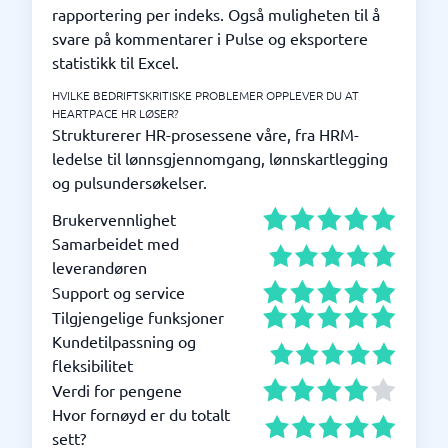
rapportering per indeks. Også muligheten til å
svare på kommentarer i Pulse og eksportere
statistikk til Excel.
HVILKE BEDRIFTSKRITISKE PROBLEMER OPPLEVER DU AT
HEARTPACE HR LØSER?
Strukturerer HR-prosessene våre, fra HRM-
ledelse til lønnsgjennomgang, lønnskartlegging
og pulsundersøkelser.
Brukervennlighet
Samarbeidet med
leverandøren
Support og service
Tilgjengelige funksjoner
Kundetilpassning og
fleksibilitet
Verdi for pengene
Hvor fornøyd er du totalt
sett?