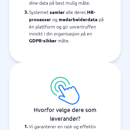
dine data på best mulig måte.
Systemet
alle deres
samler
HR-
og
på
prosesser
medarbeiderdata
én plattform og gir uovertruffen
innsikt i din organisasjon på en
måte.
GDPR-sikker
Hvorfor velge dere som
leverandør?
Vi garanterer en rask og effektiv