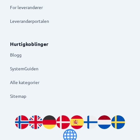
For leverandører
Leverandørportalen
Hurtigkoblinger
Blogg
SystemGuiden
Alle kategorier
Sitemap