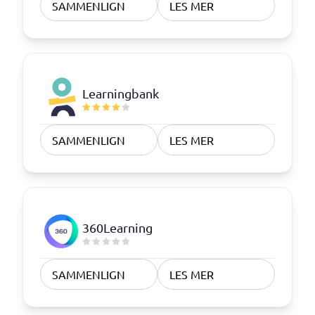
SAMMENLIGN
LES MER
Learningbank
SAMMENLIGN
LES MER
360Learning
SAMMENLIGN
LES MER