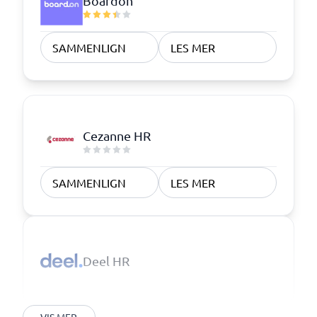
Boardon
SAMMENLIGN
LES MER
Cezanne HR
SAMMENLIGN
LES MER
Deel HR